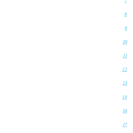
7
8
9
10
11
12
13
14
16
17