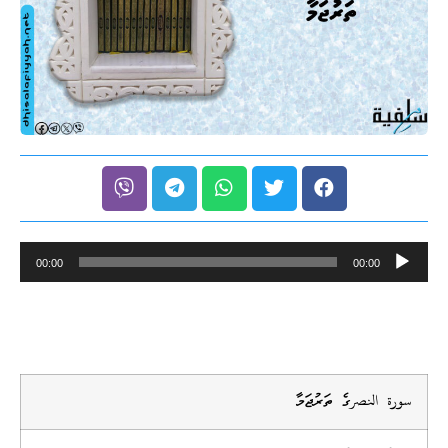
Audio
00:00
00:00
Player
سورة النصرގެ ތަރުޖަމާ