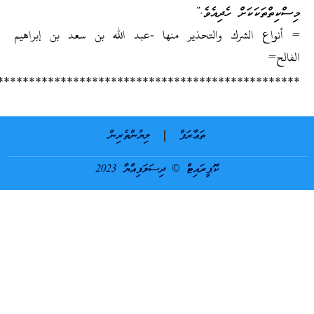
*************************************************