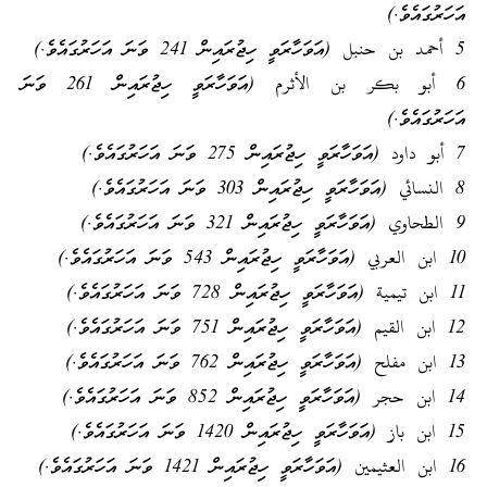
އަހަރުގައެވެ.)
5 أحمد بن حنبل (އަވަހާރަވީ ހިޖުރައިން 241 ވަނަ އަހަރުގައެވެ.)
6 أبو بكر بن الأثرم (އަވަހާރަވީ ހިޖުރައިން 261 ވަނަ
އަހަރުގައެވެ.)
7 أبو داود (އަވަހާރަވީ ހިޖުރައިން 275 ވަނަ އަހަރުގައެވެ.)
8 النسائي (އަވަހާރަވީ ހިޖުރައިން 303 ވަނަ އަހަރުގައެވެ.)
9 الطحاوي (އަވަހާރަވީ ހިޖުރައިން 321 ވަނަ އަހަރުގައެވެ.)
10 ابن العربي (އަވަހާރަވީ ހިޖުރައިން 543 ވަނަ އަހަރުގައެވެ.)
11 ابن تيمية (އަވަހާރަވީ ހިޖުރައިން 728 ވަނަ އަހަރުގައެވެ.)
12 ابن القيم (އަވަހާރަވީ ހިޖުރައިން 751 ވަނަ އަހަރުގައެވެ.)
13 ابن مفلح (އަވަހާރަވީ ހިޖުރައިން 762 ވަނަ އަހަރުގައެވެ.)
14 ابن حجر (އަވަހާރަވީ ހިޖުރައިން 852 ވަނަ އަހަރުގައެވެ.)
15 ابن باز (އަވަހާރަވީ ހިޖުރައިން 1420 ވަނަ އަހަރުގައެވެ.)
16 ابن العثيمين (އަވަހާރަވީ ހިޖުރައިން 1421 ވަނަ އަހަރުގައެވެ.)