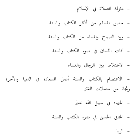
– منزلة الصلاة في الإسلام
– حصن المسلم من أذكار الكتاب والسنة
– ورد الصباح والمساء من الكتاب والسنة
– آفات اللسان في ضوء الكتاب والسنة
– الاختلاط بين الرجال والنساء
– الاعتصام بالكتاب والسنة أصل السعادة في الدنيا والآخرة
ونجاة من مضلات الفتن
– الجهاد في سبيل الله تعالى
– الخلق الحسن في ضوء الكتاب والسنة
– الربا