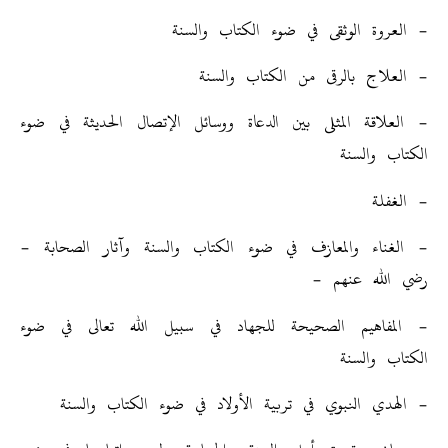
– العروة الوثقى في ضوء الكتاب والسنة
– العلاج بالرقى من الكتاب والسنة
– العلاقة المثلى بين الدعاة ووسائل الإتصال الحديثة في ضوء
الكتاب والسنة
– الغفلة
– الغناء والمعازف في ضوء الكتاب والسنة وآثار الصحابة –
رضي الله عنهم –
– المفاهيم الصحيحة للجهاد في سبيل الله تعالى في ضوء
الكتاب والسنة
– الهدي النبوي في تربية الأولاد في ضوء الكتاب والسنة