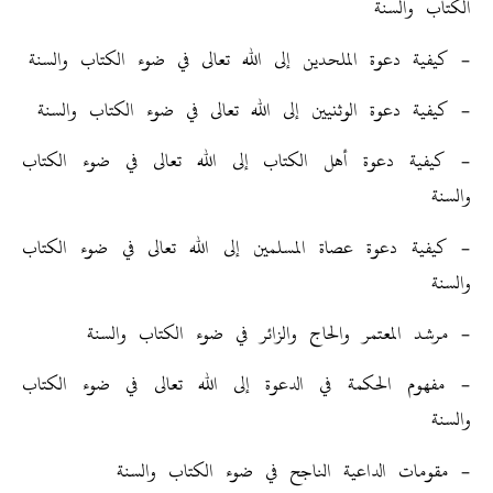
الكتاب والسنة
– كيفية دعوة الملحدين إلى الله تعالى في ضوء الكتاب والسنة
– كيفية دعوة الوثنيين إلى الله تعالى في ضوء الكتاب والسنة
– كيفية دعوة أهل الكتاب إلى الله تعالى في ضوء الكتاب
والسنة
– كيفية دعوة عصاة المسلمين إلى الله تعالى في ضوء الكتاب
والسنة
– مرشد المعتمر والحاج والزائر في ضوء الكتاب والسنة
– مفهوم الحكمة في الدعوة إلى الله تعالى في ضوء الكتاب
والسنة
– مقومات الداعية الناجح في ضوء الكتاب والسنة