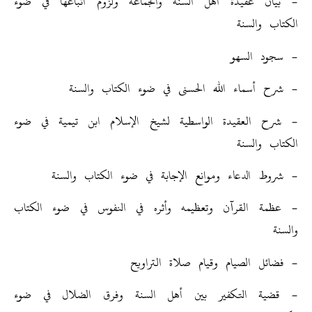
– بيان عقيدة أهل السنة والجماعة ولزوم اتباعها في ضوء
الكتاب والسنة
– سجود السهو
– شرح أسماء الله الحسنى في ضوء الكتاب والسنة
– شرح العقيدة الواسطية لشيخ الإسلام ابن تيمية في ضوء
الكتاب والسنة
– شروط الدعاء وموانع الإجابة في ضوء الكتاب والسنة
– عظمة القرآن وتعظيمه وأثره في النفوس في ضوء الكتاب
والسنة
– فضائل الصيام وقيام صلاة التراويح
– قضية التكفير بين أهل السنة وفرق الضلال في ضوء