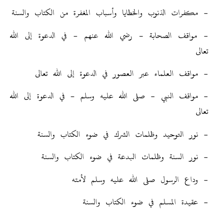
– مكفرات الذنوب والخطايا وأسباب المغفرة من الكتاب والسنة
– مواقف الصحابة – رضي الله عنهم – في الدعوة إلى الله
تعالى
– مواقف العلماء عبر العصور في الدعوة إلى الله تعالى
– مواقف النبي – صلى الله عليه وسلم – في الدعوة إلى الله
تعالى
– نور التوحيد وظلمات الشرك في ضوء الكتاب والسنة
– نور السنة وظلمات البدعة في ضوء الكتاب والسنة
– وداع الرسول صلى الله عليه وسلم لأمته
– عقيدة المسلم في ضوء الكتاب والسنة