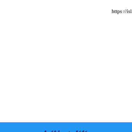
https://i