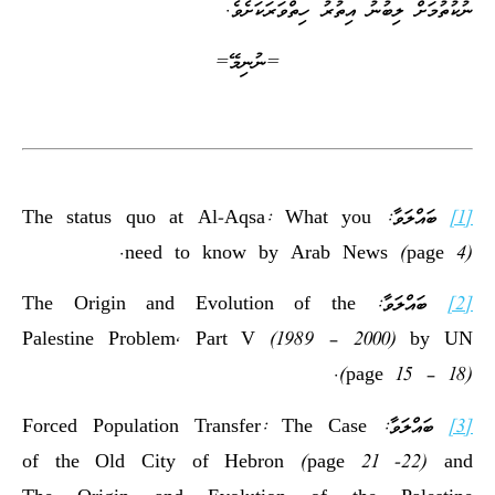
ނުކުތުމަށް ލިބުނު އިތުރު ހިތްވަރަކަށެވެ.
=ނުނިމޭ=
[1]
ބައްލަވާ: The status quo at Al-Aqsa: What you
need to know by Arab News (page 4).
[2]
ބައްލަވާ: The Origin and Evolution of the
Palestine Problem, Part V (1989 – 2000) by UN
(page 15 – 18).
[3]
ބައްލަވާ: Forced Population Transfer: The Case
of the Old City of Hebron (page 21 -22) and